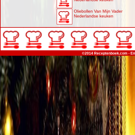
Oliebollen Van Mijn Vader
Nederlandse keuken
©2014 Receptenboek.com - Em