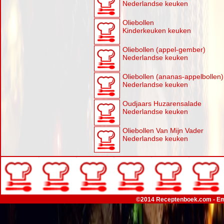
Nederlandse keuken
Oliebollen
Kinderkeuken keuken
Oliebollen (appel-gember)
Nederlandse keuken
Oliebollen (ananas-appelbollen)
Nederlandse keuken
Oudjaars Huzarensalade
Nederlandse keuken
Oliebollen Van Mijn Vader
Nederlandse keuken
©2014 Receptenboek.com - Em