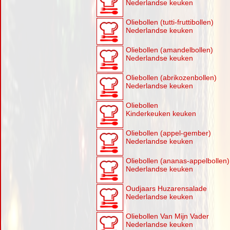
Nederlandse keuken
Oliebollen (tutti-fruttibollen)
Nederlandse keuken
Oliebollen (amandelbollen)
Nederlandse keuken
Oliebollen (abrikozenbollen)
Nederlandse keuken
Oliebollen
Kinderkeuken keuken
Oliebollen (appel-gember)
Nederlandse keuken
Oliebollen (ananas-appelbollen)
Nederlandse keuken
Oudjaars Huzarensalade
Nederlandse keuken
Oliebollen Van Mijn Vader
Nederlandse keuken