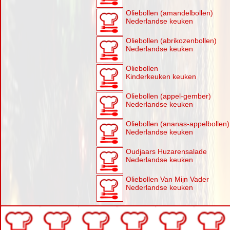
Oliebollen (amandelbollen)
Nederlandse keuken
Oliebollen (abrikozenbollen)
Nederlandse keuken
Oliebollen
Kinderkeuken keuken
Oliebollen (appel-gember)
Nederlandse keuken
Oliebollen (ananas-appelbollen)
Nederlandse keuken
Oudjaars Huzarensalade
Nederlandse keuken
Oliebollen Van Mijn Vader
Nederlandse keuken