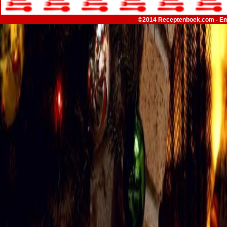
©2014 Receptenboek.com - Em