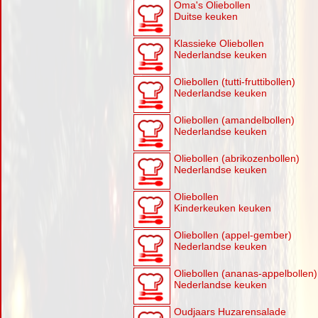
Oma's Oliebollen
Duitse keuken
Klassieke Oliebollen
Nederlandse keuken
Oliebollen (tutti-fruttibollen)
Nederlandse keuken
Oliebollen (amandelbollen)
Nederlandse keuken
Oliebollen (abrikozenbollen)
Nederlandse keuken
Oliebollen
Kinderkeuken keuken
Oliebollen (appel-gember)
Nederlandse keuken
Oliebollen (ananas-appelbollen)
Nederlandse keuken
Oudjaars Huzarensalade