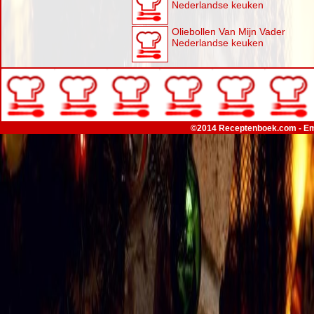
Nederlandse keuken
Oliebollen Van Mijn Vader
Nederlandse keuken
©2014 Receptenboek.com - Em