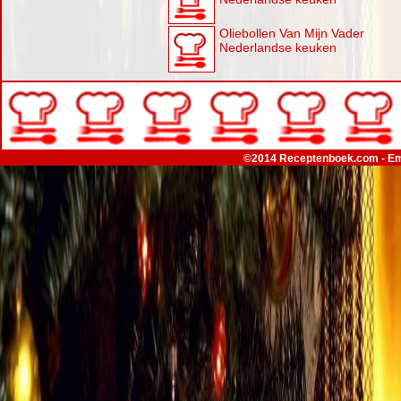
Oliebollen Van Mijn Vader
Nederlandse keuken
©2014 Receptenboek.com - Em