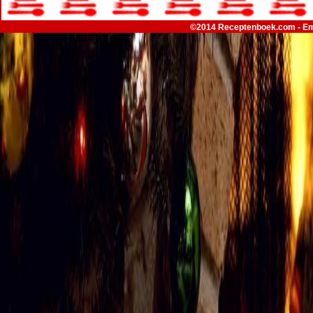
©2014 Receptenboek.com - Em