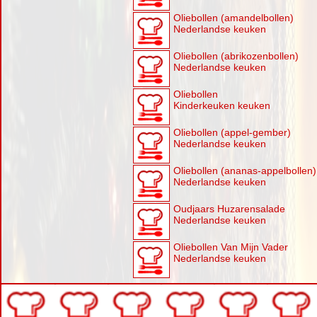
Oliebollen (amandelbollen)
Nederlandse keuken
Oliebollen (abrikozenbollen)
Nederlandse keuken
Oliebollen
Kinderkeuken keuken
Oliebollen (appel-gember)
Nederlandse keuken
Oliebollen (ananas-appelbollen)
Nederlandse keuken
Oudjaars Huzarensalade
Nederlandse keuken
Oliebollen Van Mijn Vader
Nederlandse keuken