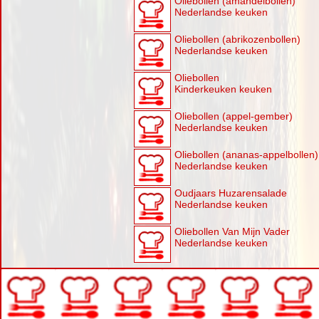
Oliebollen (amandelbollen)
Nederlandse keuken
Oliebollen (abrikozenbollen)
Nederlandse keuken
Oliebollen
Kinderkeuken keuken
Oliebollen (appel-gember)
Nederlandse keuken
Oliebollen (ananas-appelbollen)
Nederlandse keuken
Oudjaars Huzarensalade
Nederlandse keuken
Oliebollen Van Mijn Vader
Nederlandse keuken