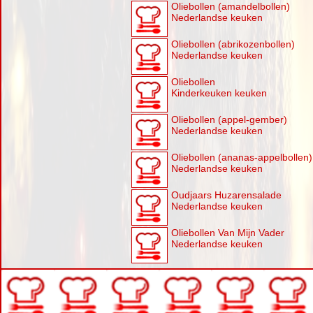
Oliebollen (amandelbollen)
Nederlandse keuken
Oliebollen (abrikozenbollen)
Nederlandse keuken
Oliebollen
Kinderkeuken keuken
Oliebollen (appel-gember)
Nederlandse keuken
Oliebollen (ananas-appelbollen)
Nederlandse keuken
Oudjaars Huzarensalade
Nederlandse keuken
Oliebollen Van Mijn Vader
Nederlandse keuken