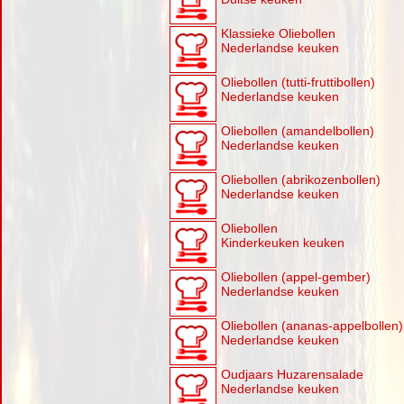
Klassieke Oliebollen
Nederlandse keuken
Oliebollen (tutti-fruttibollen)
Nederlandse keuken
Oliebollen (amandelbollen)
Nederlandse keuken
Oliebollen (abrikozenbollen)
Nederlandse keuken
Oliebollen
Kinderkeuken keuken
Oliebollen (appel-gember)
Nederlandse keuken
Oliebollen (ananas-appelbollen)
Nederlandse keuken
Oudjaars Huzarensalade
Nederlandse keuken