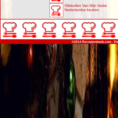
Oliebollen Van Mijn Vader
Nederlandse keuken
©2014 Receptenboek.com - Em