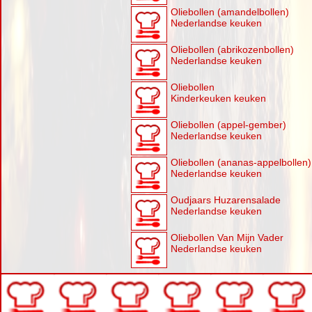
Oliebollen (amandelbollen)
Nederlandse keuken
Oliebollen (abrikozenbollen)
Nederlandse keuken
Oliebollen
Kinderkeuken keuken
Oliebollen (appel-gember)
Nederlandse keuken
Oliebollen (ananas-appelbollen)
Nederlandse keuken
Oudjaars Huzarensalade
Nederlandse keuken
Oliebollen Van Mijn Vader
Nederlandse keuken