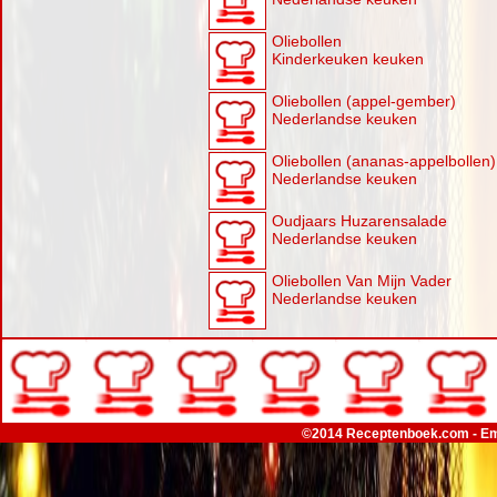
Oliebollen
Kinderkeuken keuken
Oliebollen (appel-gember)
Nederlandse keuken
Oliebollen (ananas-appelbollen)
Nederlandse keuken
Oudjaars Huzarensalade
Nederlandse keuken
Oliebollen Van Mijn Vader
Nederlandse keuken
©2014 Receptenboek.com - Em